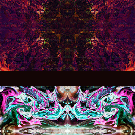
TEMPER