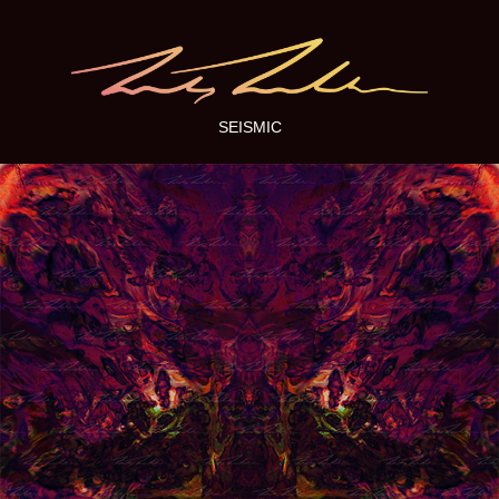
SEISMIC